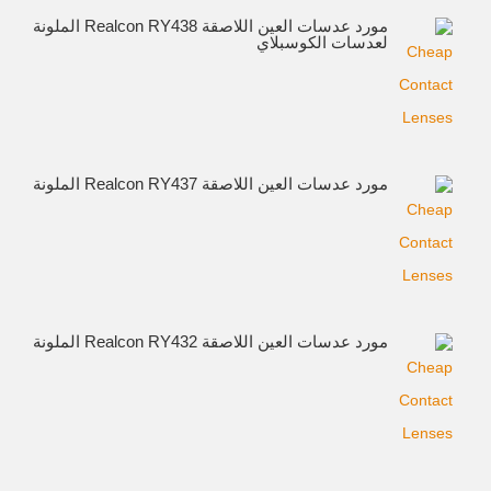
مورد عدسات العين اللاصقة Realcon RY438 الملونة
لعدسات الكوسبلاي
مورد عدسات العين اللاصقة Realcon RY437 الملونة
مورد عدسات العين اللاصقة Realcon RY432 الملونة