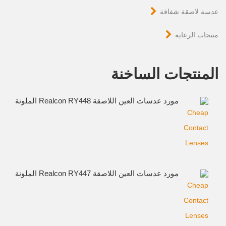
عدسة لاصقة شفافة
منتجات الرعاية
المنتجات الساخنة
مورد عدسات العين اللاصقة Realcon RY448 الملونة
مورد عدسات العين اللاصقة Realcon RY447 الملونة