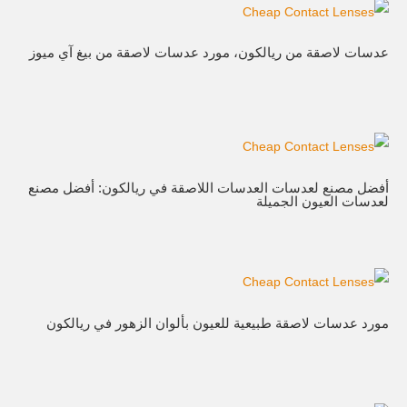
عدسات لاصقة من ريالكون، مورد عدسات لاصقة من بيغ آي ميوز
أفضل مصنع لعدسات العدسات اللاصقة في ريالكون: أفضل مصنع
لعدسات العيون الجميلة
مورد عدسات لاصقة طبيعية للعيون بألوان الزهور في ريالكون