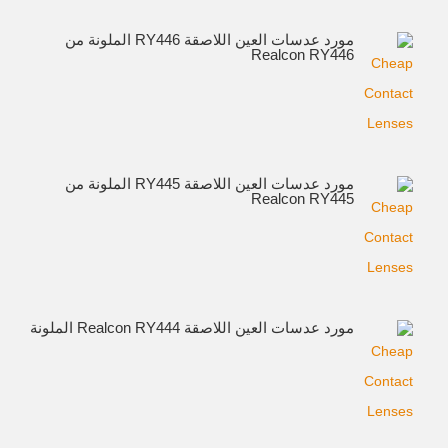
مورد عدسات العين اللاصقة RY446 الملونة من
Realcon RY446
مورد عدسات العين اللاصقة RY445 الملونة من
Realcon RY445
مورد عدسات العين اللاصقة Realcon RY444 الملونة