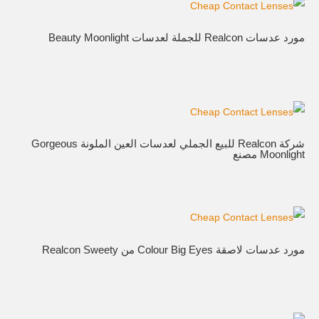
مورد عدسات Realcon للجملة لعدسات Beauty Moonlight
شركة Realcon للبيع الجملي لعدسات العين الملونة Gorgeous
Moonlight مصنع
مورد عدسات لاصقة Colour Big Eyes من Realcon Sweety