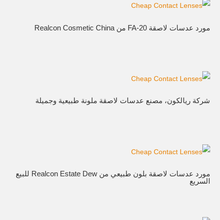
مورد عدسات لاصقة FA-20 من Realcon Cosmetic China
شركة ريالكون، مصنع عدسات لاصقة ملونة طبيعية وجميلة
مورد عدسات لاصقة بلون طبيعي من Realcon Estate Dew للبيع
السريع