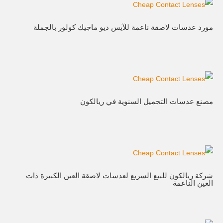
مورد عدسات لاصقة ناعمة للآيس ديو ماجيك كولور بالجملة
مصنع عدسات التجميل السنوية في ريالكون
شركة ريالكون للبيع السريع لعدسات لاصقة العين الكبيرة ذات
العين الناعمة