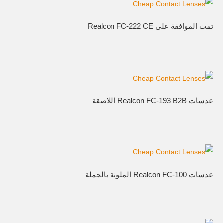
تمت الموافقة على Realcon FC-222 CE
عدسات Realcon FC-193 B2B اللاصقة
عدسات Realcon FC-100 الملونة بالجملة