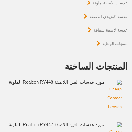
عدسات لاصقة ملونة
عدسة كوزبلاي اللاصقة
عدسة لاصقة شفافة
منتجات الرعاية
المنتجات الساخنة
مورد عدسات العين اللاصقة Realcon RY448 الملونة
مورد عدسات العين اللاصقة Realcon RY447 الملونة