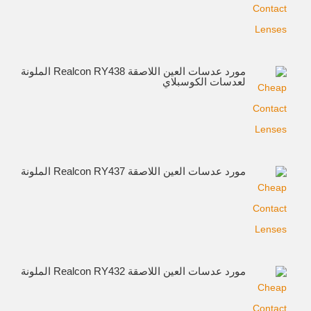
مورد عدسات العين اللاصقة Realcon RY438 الملونة
لعدسات الكوسبلاي
مورد عدسات العين اللاصقة Realcon RY437 الملونة
مورد عدسات العين اللاصقة Realcon RY432 الملونة