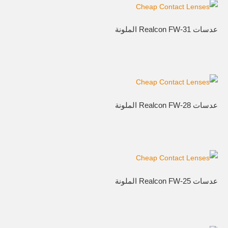
عدسات Realcon FW-31 الملونة
عدسات Realcon FW-28 الملونة
عدسات Realcon FW-25 الملونة