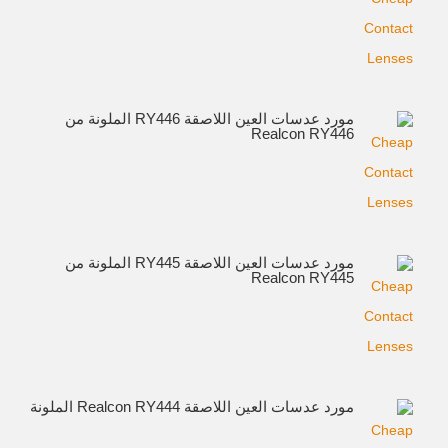
مورد عدسات العين اللاصقة RY446 الملونة من
Realcon RY446
مورد عدسات العين اللاصقة RY445 الملونة من
Realcon RY445
مورد عدسات العين اللاصقة Realcon RY444 الملونة