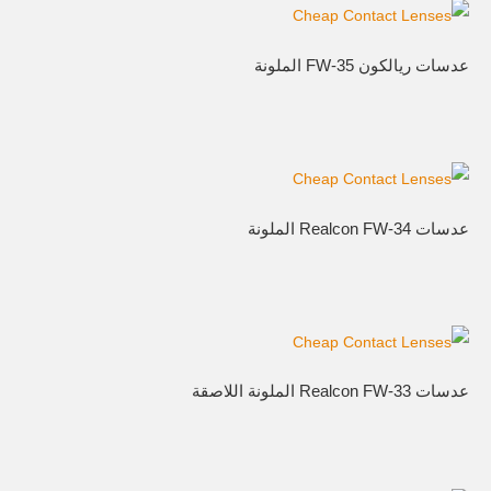
عدسات ريالكون FW-35 الملونة
عدسات Realcon FW-34 الملونة
عدسات Realcon FW-33 الملونة اللاصقة