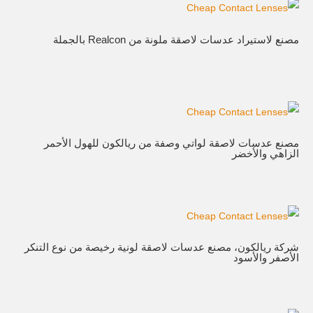
مصنع لاستيراد عدسات لاصقة ملونة من Realcon بالجملة
مصنع عدسات لاصقة لواتي وصفة من ريالكون للهول الأحمر
الزاهي والأخضر
شركة ريالكون، مصنع عدسات لاصقة لونية رخيصة من نوع التنكر
الأصفر والأسود