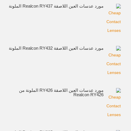
مورد عدسات العين اللاصقة Realcon RY437 الملونة
مورد عدسات العين اللاصقة Realcon RY432 الملونة
مورد عدسات العين اللاصقة RY426 الملونة من
Realcon RY426