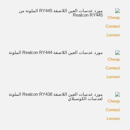
مورد عدسات العين اللاصقة RY445 الملونة من
Realcon RY445
مورد عدسات العين اللاصقة Realcon RY444 الملونة
مورد عدسات العين اللاصقة Realcon RY438 الملونة
لعدسات الكوسبلاي