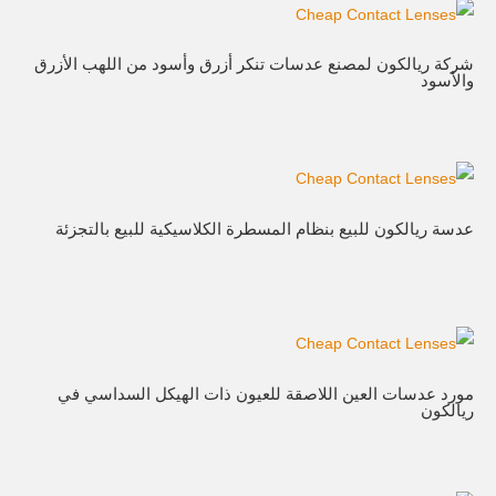
شركة ريالكون لمصنع عدسات تنكر أزرق وأسود من اللهب الأزرق
والأسود
عدسة ريالكون للبيع بنظام المسطرة الكلاسيكية للبيع بالتجزئة
مورد عدسات العين اللاصقة للعيون ذات الهيكل السداسي في
ريالكون