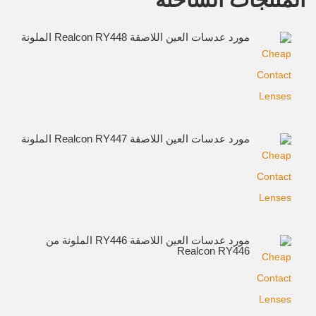
مورد عدسات العين اللاصقة Realcon RY448 الملونة
مورد عدسات العين اللاصقة Realcon RY447 الملونة
مورد عدسات العين اللاصقة RY446 الملونة من
Realcon RY446