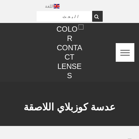
اللغة
عدسة كوزبلاي اللاصقة