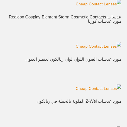
عدسات Realcon Cosplay Element Storm Cosmetic Contacts
مورد عدسات كوريا
مورد عدسات العيون اللوإن لوان ريالكون لعنصر العيون
مورد عدسات Z-Wei الملونة بالجملة في ريالكون