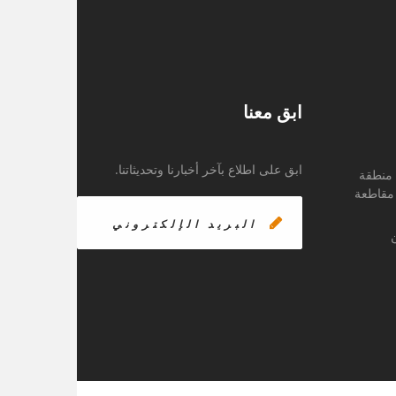
ابق معنا
ابق على اطلاع بآخر أخبارنا وتحديثاتنا.
، منطقة
 مقاطعة