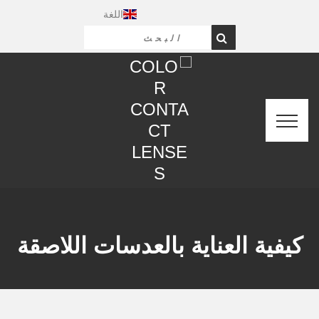
اللغة
كيفية العناية بالعدسات اللاصقة